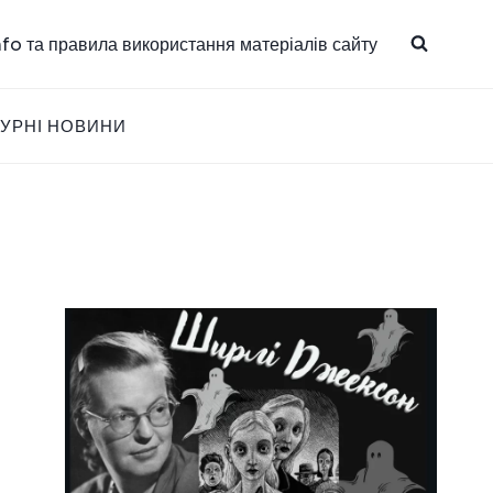
info та правила використання матеріалів сайту
ТУРНІ НОВИНИ