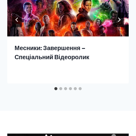
Месники: Завершення –
Спеціальний Відеоролик