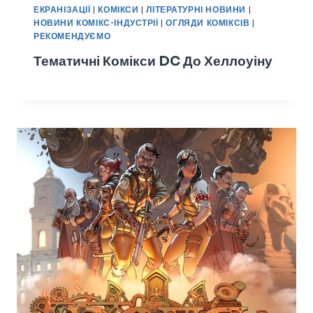
ЕКРАНІЗАЦІЇ
|
КОМІКСИ
|
ЛІТЕРАТУРНІ НОВИНИ
|
НОВИНИ КОМІКС-ІНДУСТРІЇ
|
ОГЛЯДИ КОМІКСІВ
|
РЕКОМЕНДУЄМО
Тематичні Комікси DC До Хеллоуіну