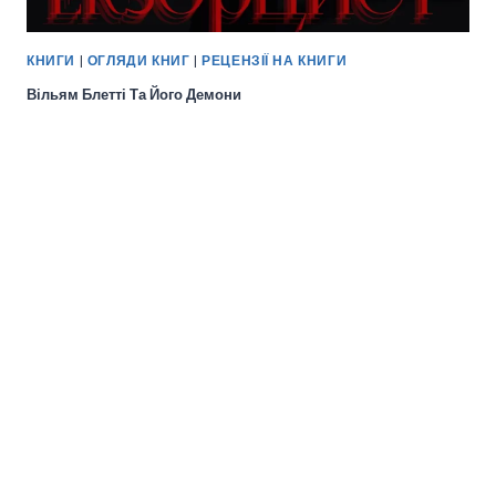
КНИГИ
|
ОГЛЯДИ КНИГ
|
РЕЦЕНЗІЇ НА КНИГИ
Вільям Блетті Та Його Демони