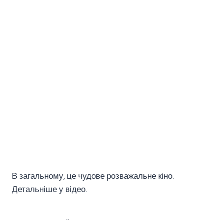
В загальному, це чудове розважальне кіно.
Детальніше у відео.