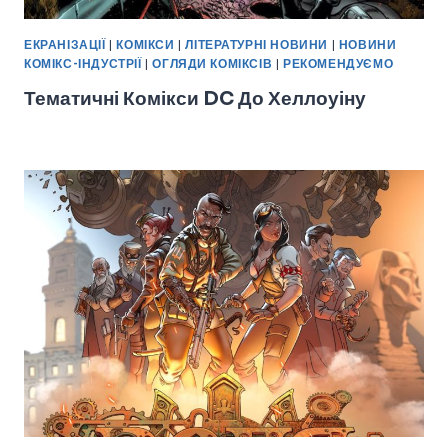
ЕКРАНІЗАЦІЇ
|
КОМІКСИ
|
ЛІТЕРАТУРНІ НОВИНИ
|
НОВИНИ
КОМІКС-ІНДУСТРІЇ
|
ОГЛЯДИ КОМІКСІВ
|
РЕКОМЕНДУЄМО
Тематичні Комікси DC До Хеллоуіну