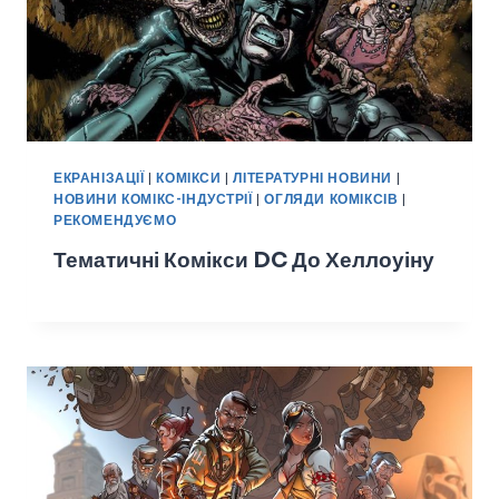
ЕКРАНІЗАЦІЇ
|
КОМІКСИ
|
ЛІТЕРАТУРНІ НОВИНИ
|
НОВИНИ КОМІКС-ІНДУСТРІЇ
|
ОГЛЯДИ КОМІКСІВ
|
РЕКОМЕНДУЄМО
Тематичні Комікси DC До Хеллоуіну