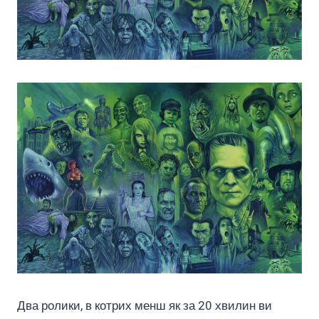
Два ролики, в котрих менш як за 20 хвилин ви