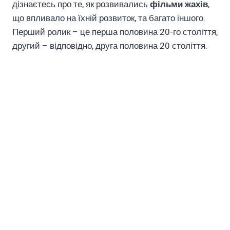
дізнаєтесь про те, як розвивались
фільми жахів
,
що впливало на їхній розвиток, та багато іншого.
Перший ролик – це перша половина 20-го століття,
другий – відповідно, друга половина 20 століття.