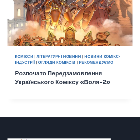
КОМІКСИ
|
ЛІТЕРАТУРНІ НОВИНИ
|
НОВИНИ КОМІКС-
ІНДУСТРІЇ
|
ОГЛЯДИ КОМІКСІВ
|
РЕКОМЕНДУЄМО
Розпочато Передзамовлення
Українського Коміксу «Воля-2»