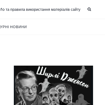
info та правила використання матеріалів сайту
ТУРНІ НОВИНИ