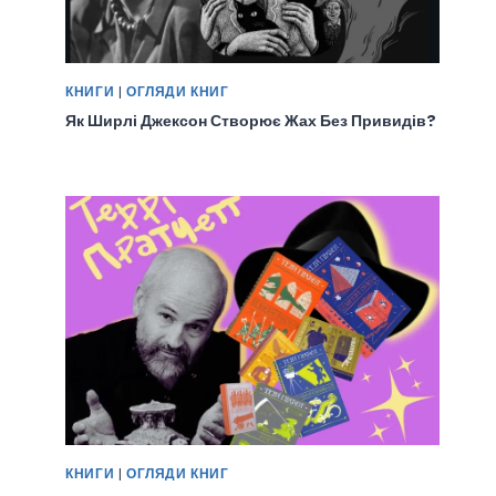
КНИГИ
|
ОГЛЯДИ КНИГ
Як Ширлі Джексон Створює Жах Без Привидів?
КНИГИ
|
ОГЛЯДИ КНИГ