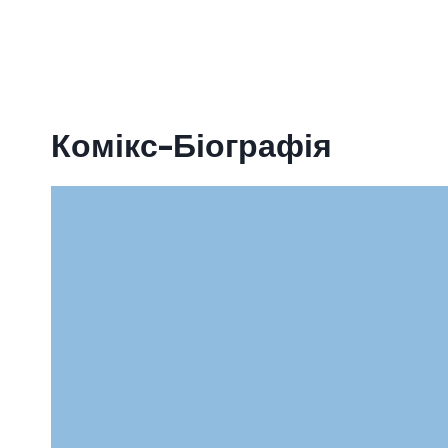
Комікс-Біографія