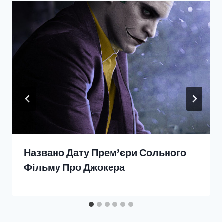
Названо Дату Прем’єри Сольного
Фільму Про Джокера