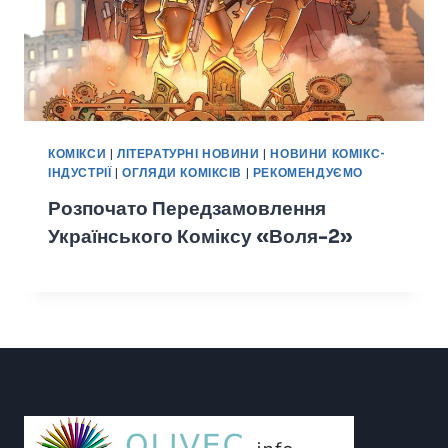
КОМІКСИ
|
ЛІТЕРАТУРНІ НОВИНИ
|
НОВИНИ КОМІКС-
ІНДУСТРІЇ
|
ОГЛЯДИ КОМІКСІВ
|
РЕКОМЕНДУЄМО
Розпочато Передзамовлення
Українського Коміксу «Воля-2»