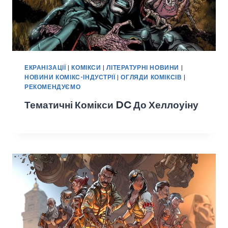
ЕКРАНІЗАЦІЇ
|
КОМІКСИ
|
ЛІТЕРАТУРНІ НОВИНИ
|
НОВИНИ КОМІКС-ІНДУСТРІЇ
|
ОГЛЯДИ КОМІКСІВ
|
РЕКОМЕНДУЄМО
Тематичні Комікси DC До Хеллоуіну