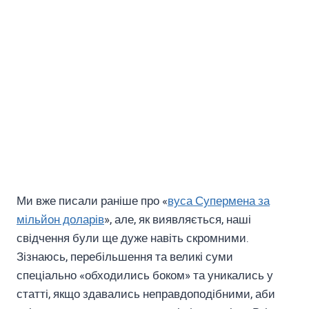
Ми вже писали раніше про «
вуса Супермена за
мільйон доларів
», але, як виявляється, наші
свідчення були ще дуже навіть скромними.
Зізнаюсь, перебільшення та великі суми
спеціально «обходились боком» та уникались у
статті, якщо здавались неправдоподібними, аби