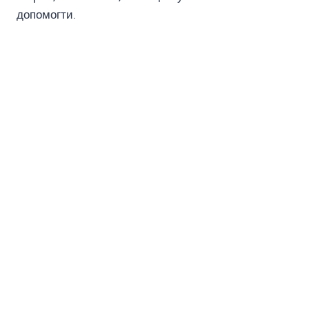
допомогти.