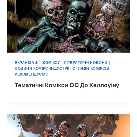
ЕКРАНІЗАЦІЇ
|
КОМІКСИ
|
ЛІТЕРАТУРНІ НОВИНИ
|
НОВИНИ КОМІКС-ІНДУСТРІЇ
|
ОГЛЯДИ КОМІКСІВ
|
РЕКОМЕНДУЄМО
Тематичні Комікси DC До Хеллоуіну