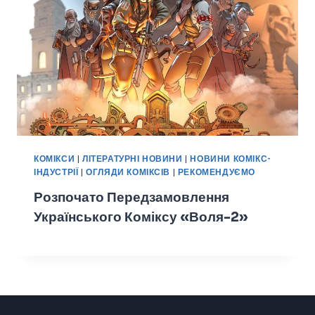
КОМІКСИ
|
ЛІТЕРАТУРНІ НОВИНИ
|
НОВИНИ КОМІКС-
ІНДУСТРІЇ
|
ОГЛЯДИ КОМІКСІВ
|
РЕКОМЕНДУЄМО
Розпочато Передзамовлення
Українського Коміксу «Воля-2»