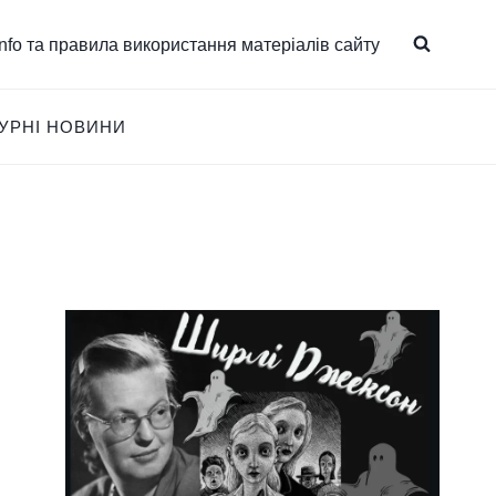
.info та правила використання матеріалів сайту
ТУРНІ НОВИНИ