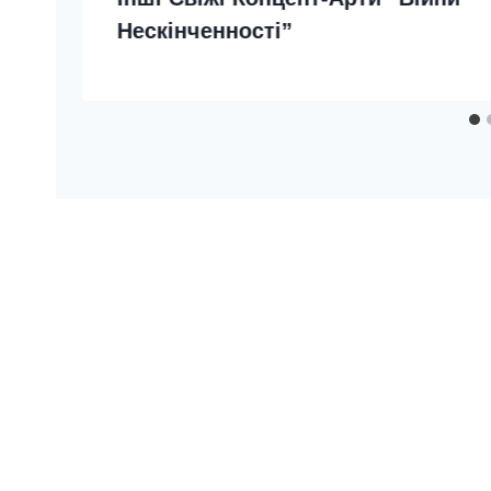
Нескінченності”