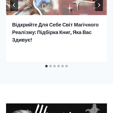
Відкрийте Для Себе Світ Магічного
Реалізму: Підбірка Книг, Яка Вас
Здивує!