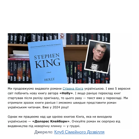
Джерело:
Клуб Сімейного Дозвілля