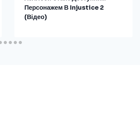
Персонажем В Injustice 2
(відео)