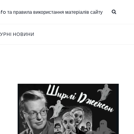
info та правила використання матеріалів сайту
ТУРНІ НОВИНИ