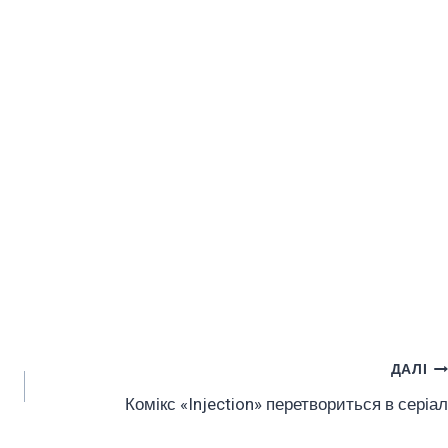
ДАЛІ
Комікс «Injection» перетвориться в серіал