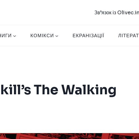
Зв’язок із Olivec.
НИГИ
КОМІКСИ
ЕКРАНІЗАЦІЇ
ЛІТЕРА
kill’s The Walking