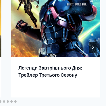
Легенди Завтрішнього Дня:
Трейлер Третього Сезону