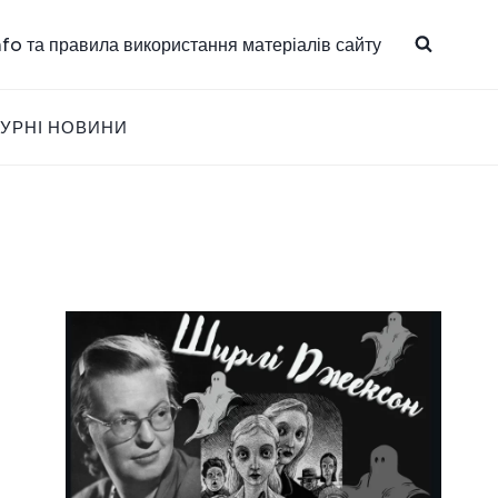
info та правила використання матеріалів сайту
ТУРНІ НОВИНИ