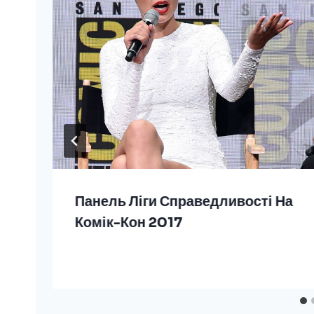
Панель Ліги Справедливості На
Комік-Кон 2017