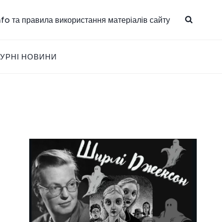
info та правила використання матеріалів сайту
ТУРНІ НОВИНИ