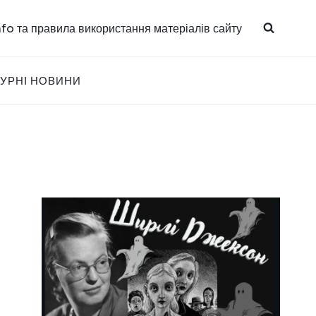
info та правила використання матеріалів сайту
ТУРНІ НОВИНИ