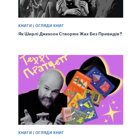
КНИГИ
|
ОГЛЯДИ КНИГ
Як Ширлі Джексон Створює Жах Без Привидів?
КНИГИ
|
ОГЛЯДИ КНИГ