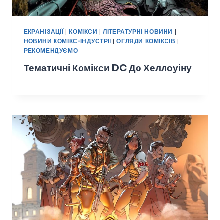
ЕКРАНІЗАЦІЇ
|
КОМІКСИ
|
ЛІТЕРАТУРНІ НОВИНИ
|
НОВИНИ КОМІКС-ІНДУСТРІЇ
|
ОГЛЯДИ КОМІКСІВ
|
РЕКОМЕНДУЄМО
Тематичні Комікси DC До Хеллоуіну