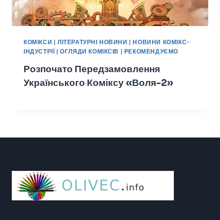
КОМІКСИ
|
ЛІТЕРАТУРНІ НОВИНИ
|
НОВИНИ КОМІКС-
ІНДУСТРІЇ
|
ОГЛЯДИ КОМІКСІВ
|
РЕКОМЕНДУЄМО
Розпочато Передзамовлення
Українського Коміксу «Воля-2»