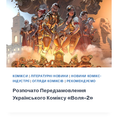
КОМІКСИ
|
ЛІТЕРАТУРНІ НОВИНИ
|
НОВИНИ КОМІКС-
ІНДУСТРІЇ
|
ОГЛЯДИ КОМІКСІВ
|
РЕКОМЕНДУЄМО
Розпочато Передзамовлення
Українського Коміксу «Воля-2»