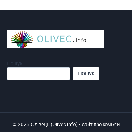
Пошук
Пошук
© 2026 Олівець (Olivec.info) - cайт про комікси