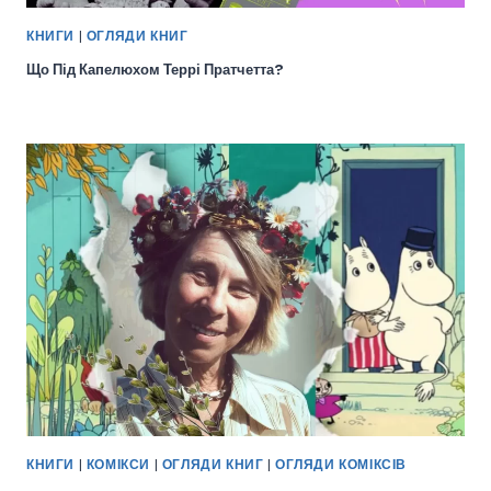
КНИГИ
|
ОГЛЯДИ КНИГ
Що Під Капелюхом Террі Пратчетта?
КНИГИ
|
КОМІКСИ
|
ОГЛЯДИ КНИГ
|
ОГЛЯДИ КОМІКСІВ