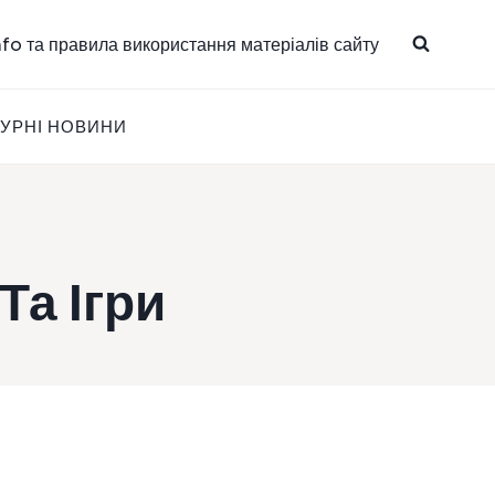
info та правила використання матеріалів сайту
ТУРНІ НОВИНИ
Та Ігри