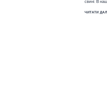
свині. В на
ЧИТАТИ ДАЛ